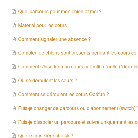
Quel parcours pour mon chien et moi ?
Matériel pour les cours
Comment signaler une absence ?
Combien de chiens sont présents pendant les cours coll
Comment s'inscrire à un cours collectif à l'unité ("drop-in
Où se déroulent les cours ?
Comment se déroulent les cours Obéfun ?
Puis-je changer de parcours ou d'abonnement (switch) 
Puis-je dissocier un parcours et suivre uniquement les co
Quelle muselière choisir ?