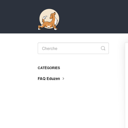
Toggle
Search
CATÉGORIES
FAQ Eduzen