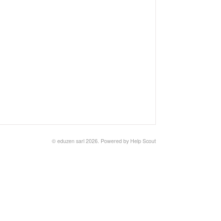
© eduzen sarl 2026.
Powered by
Help Scout