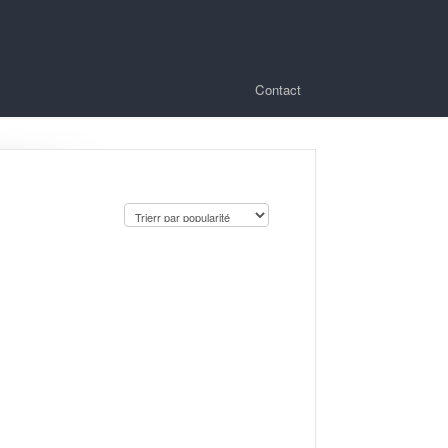
Contact